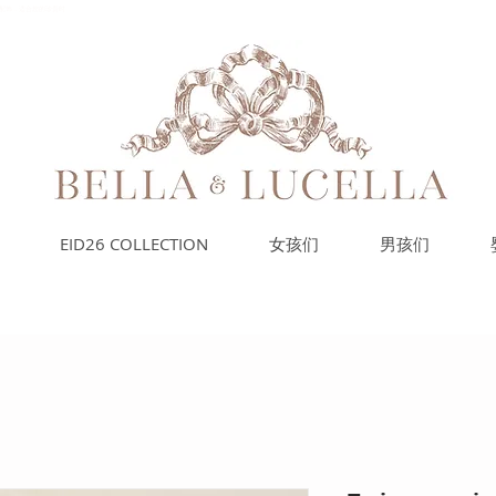
的小配饰，适合您的珍贵时
EID26 COLLECTION
女孩们
男孩们