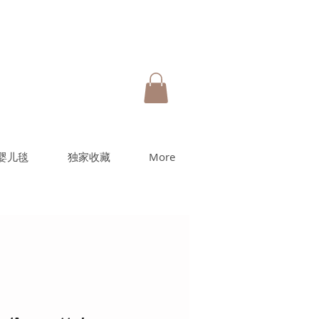
婴儿毯
独家收藏
More