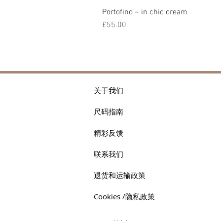
Portofino ~ in chic cream
價格
£55.00
关于我们
尺码指南
精彩反馈
联系我们
退货和运输政策
Cookies /隐私政策