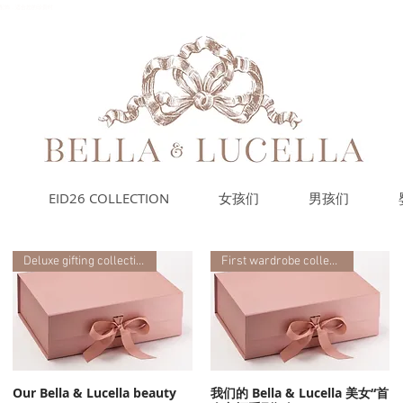
的小配饰，适合您的珍贵时
EID26 COLLECTION
女孩们
男孩们
Deluxe gifting collection
First wardrobe collection
Our Bella & Lucella beauty
我们的 Bella & Lucella 美女“首
快速瀏覽
快速瀏覽