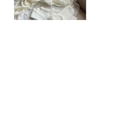
Portofino ~ in chic cream
Vincente ~ in chic cream
價格
價格
£55.00
£55.00
关于我们
尺码指南
联系我们
精彩反馈