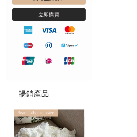
立即購買
暢銷產品
Beautifully exclusive
Beautifully exclusive