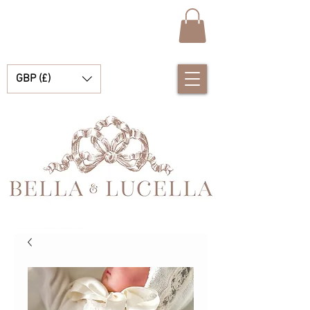
GBP (£)
Bella & Lucella 是一家婴儿用品精品店，专营令人惊艳的西班牙婴儿服装、婴儿毯和漂亮的小配饰，适合您的珍贵时刻。