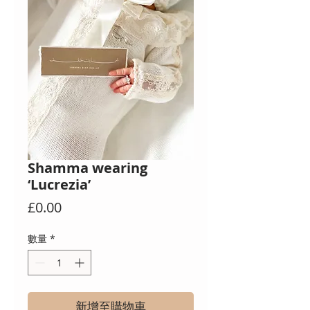
Shamma wearing
‘Lucrezia’
價
£0.00
格
數量
*
新增至購物車