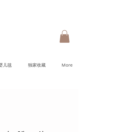
婴儿毯
独家收藏
More