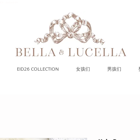
的小配饰，适合您的珍贵时
EID26 COLLECTION
女孩们
男孩们