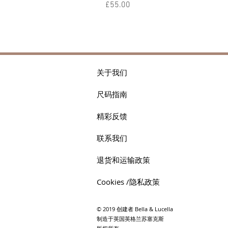
價格
£55.00
关于我们
尺码指南
精彩反馈
联系我们
退货和运输政策
Cookies /隐私政策
© 2019 创建者 Bella & Lucella
制造于英国英格兰苏塞克斯